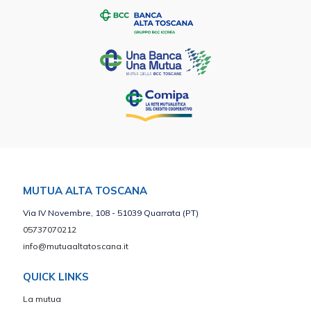
MUTUA ALTA TOSCANA
Via IV Novembre, 108 - 51039 Quarrata (PT)
05737070212
info@mutuaaltatoscana.it
QUICK LINKS
La mutua