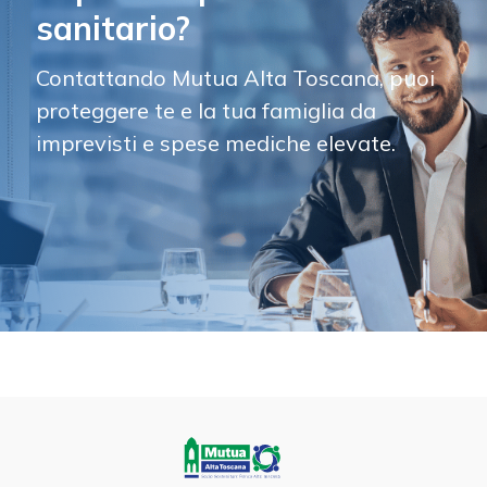
sanitario?
Contattando Mutua Alta Toscana, puoi
proteggere te e la tua famiglia da
imprevisti e spese mediche elevate.