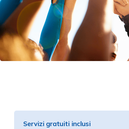
Servizi gratuiti inclusi