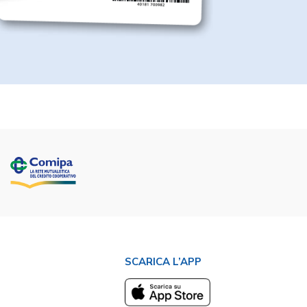
SCARICA L’APP