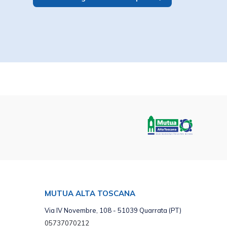
MUTUA ALTA TOSCANA
Via IV Novembre, 108 - 51039 Quarrata (PT)
05737070212