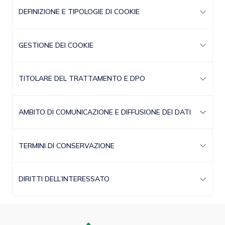
DEFINIZIONE E TIPOLOGIE DI COOKIE
GESTIONE DEI COOKIE
TITOLARE DEL TRATTAMENTO E DPO
AMBITO DI COMUNICAZIONE E DIFFUSIONE DEI DATI
TERMINI DI CONSERVAZIONE
DIRITTI DELL’INTERESSATO