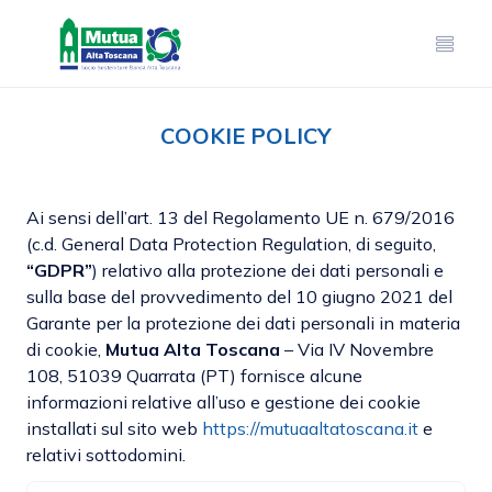
COOKIE POLICY
Ai sensi dell’art. 13 del Regolamento UE n. 679/2016
(c.d. General Data Protection Regulation, di seguito,
“GDPR”
) relativo alla protezione dei dati personali e
sulla base del provvedimento del 10 giugno 2021 del
Garante per la protezione dei dati personali in materia
di cookie,
Mutua Alta Toscana
– Via IV Novembre
108, 51039 Quarrata (PT) fornisce alcune
informazioni relative all’uso e gestione dei cookie
installati sul sito web
https://mutuaaltatoscana.it
e
relativi sottodomini.