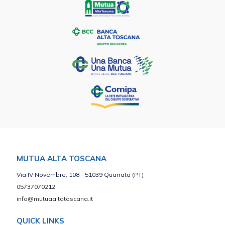
MUTUA ALTA TOSCANA
Via IV Novembre, 108 - 51039 Quarrata (PT)
05737070212
info@mutuaaltatoscana.it
QUICK LINKS