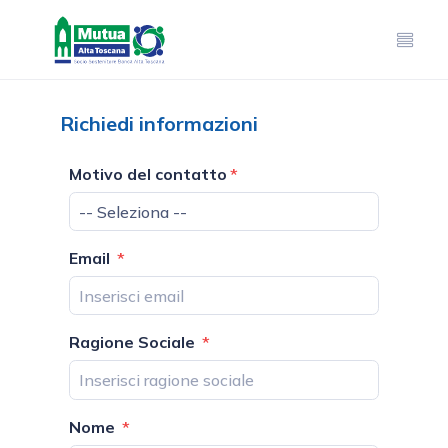
Richiedi informazioni
Motivo del contatto
-- Seleziona --
Email
Ragione Sociale
Nome