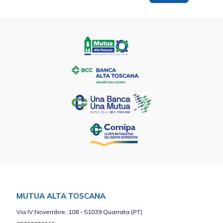
MUTUA ALTA TOSCANA
Via IV Novembre, 108 - 51039 Quarrata (PT)