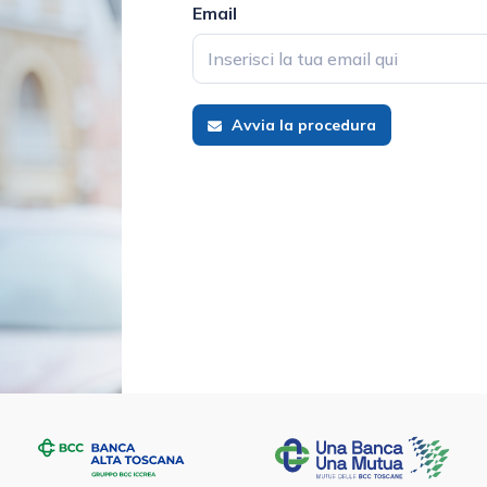
Email
Avvia la procedura